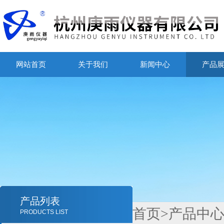
网站首页
关于我们
新闻中心
产品
产品列表
首页
>
产品中
PRODUCTS LIST