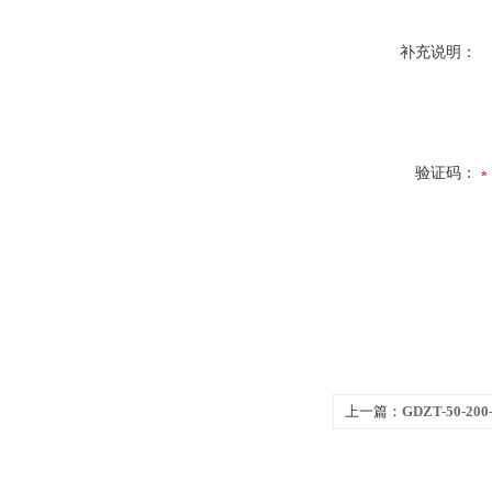
补充说明：
验证码：
上一篇：
GDZT-50-