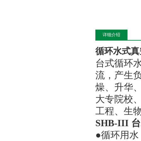
详细介绍
循环水式真
台式循环
流，产生
燥、升华
大专院校
工程、生
SHB-I
●循环用