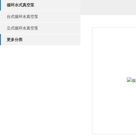
循环水式真空泵
台式循环水真空泵
立式循环水真空泵
更多分类