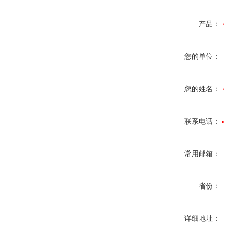
产品：
您的单位：
您的姓名：
联系电话：
常用邮箱：
省份：
详细地址：