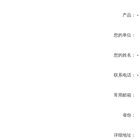
产品：
您的单位：
您的姓名：
联系电话：
常用邮箱：
省份：
详细地址：