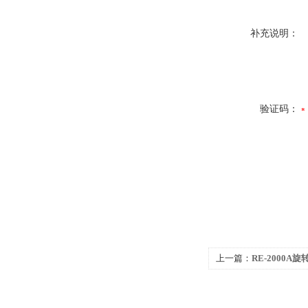
补充说明：
验证码：
上一篇：
RE-2000A