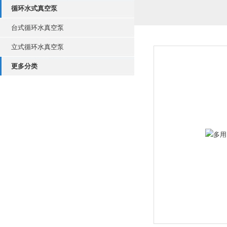
循环水式真空泵
台式循环水真空泵
立式循环水真空泵
更多分类