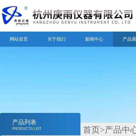
网站首页
关于我们
新闻中心
产品
产品列表
首页
>
产品中
PRODUCTS LIST