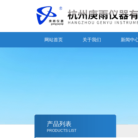
网站首页
关于我们
新闻中
产品列表
PRODUCTS LIST