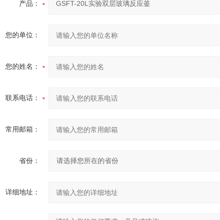
产品：
您的单位：
您的姓名：
联系电话：
常用邮箱：
省份：
详细地址：