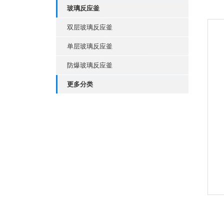
玻璃反应釜
双层玻璃反应釜
单层玻璃反应釜
防爆玻璃反应釜
更多分类