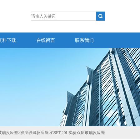
资料下载
在线留言
联系我们
玻璃反应釜
>
双层玻璃反应釜
>
GSFT-20L实验双层玻璃反应釜