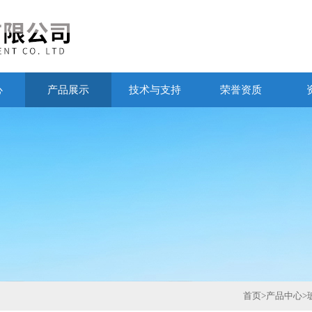
心
产品展示
技术与支持
荣誉资质
首页
>
产品中心
>