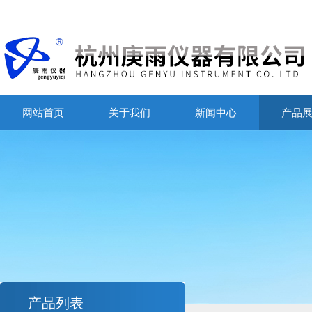
网站首页
关于我们
新闻中心
产品
产品列表