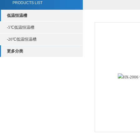
PRODUCTS LIST
低温恒温槽
-5℃低温恒温槽
-20℃低温恒温槽
更多分类