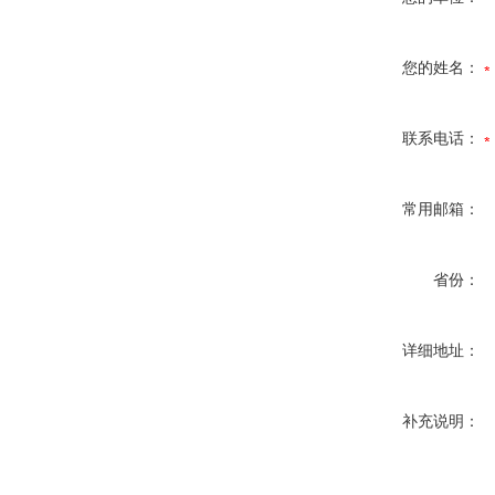
您的姓名：
联系电话：
常用邮箱：
省份：
详细地址：
补充说明：