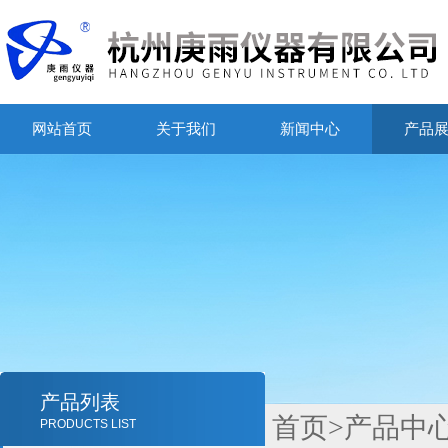
网站首页
关于我们
新闻中心
产品
产品列表
首页
>
产品中
PRODUCTS LIST