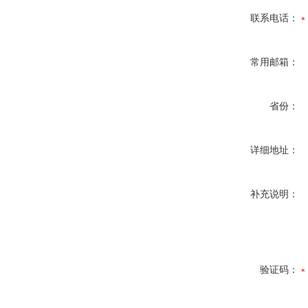
联系电话：
常用邮箱：
省份：
详细地址：
补充说明：
验证码：