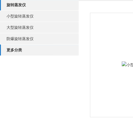
旋转蒸发仪
小型旋转蒸发仪
大型旋转蒸发仪
防爆旋转蒸发仪
更多分类