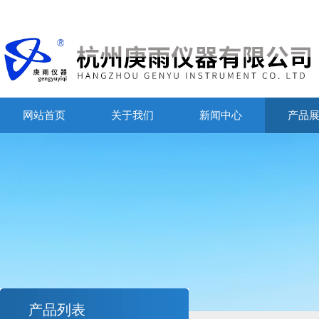
网站首页
关于我们
新闻中心
产品
产品列表