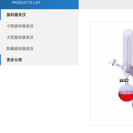
PRODUCTS LIST
旋转蒸发仪
小型旋转蒸发仪
大型旋转蒸发仪
防爆旋转蒸发仪
更多分类