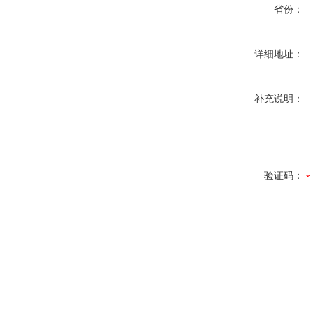
省份：
详细地址：
补充说明：
验证码：