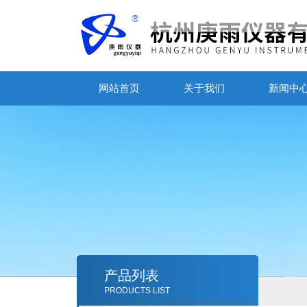
网站首页
关于我们
新闻中
产品列表
PRODUCTS LIST