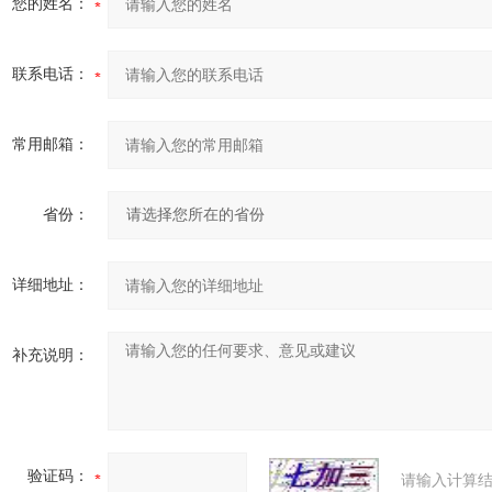
您的姓名：
联系电话：
常用邮箱：
省份：
详细地址：
补充说明：
验证码：
请输入计算结