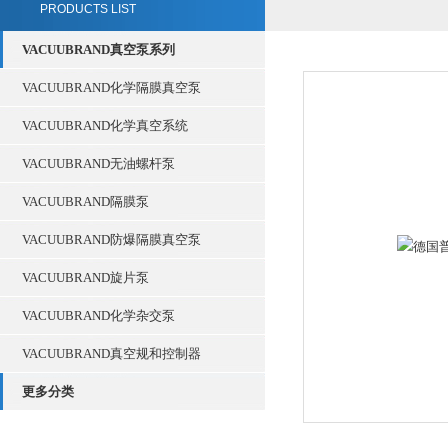
PRODUCTS LIST
VACUUBRAND真空泵系列
VACUUBRAND化学隔膜真空泵
VACUUBRAND化学真空系统
VACUUBRAND无油螺杆泵
VACUUBRAND隔膜泵
VACUUBRAND防爆隔膜真空泵
VACUUBRAND旋片泵
VACUUBRAND化学杂交泵
VACUUBRAND真空规和控制器
更多分类