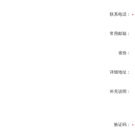
联系电话：
常用邮箱：
省份：
详细地址：
补充说明：
验证码：