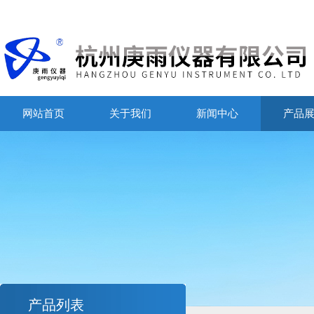
网站首页
关于我们
新闻中心
产品
产品列表