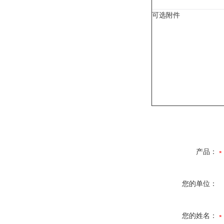
可选附件
产品：
您的单位：
您的姓名：