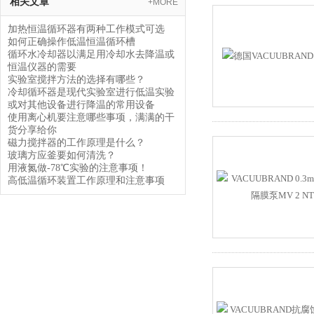
相关文章
+MORE
加热恒温循环器有两种工作模式可选
如何正确操作低温恒温循环槽
循环水冷却器以满足用冷却水去降温或
恒温仪器的需要
实验室搅拌方法的选择有哪些？
冷却循环器是现代实验室进行低温实验
或对其他设备进行降温的常用设备
使用离心机要注意哪些事项，满满的干
货分享给你
磁力搅拌器的工作原理是什么？
玻璃方应釜要如何清洗？
用液氮做-78℃实验的注意事项！
高低温循环装置工作原理和注意事项