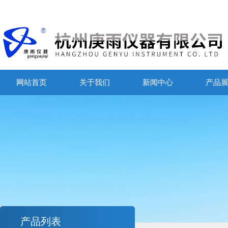
网站首页
关于我们
新闻中心
产品
产品列表