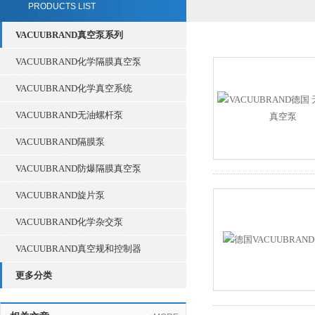
PRODUCTS LIST
VACUUBRAND真空泵系列
VACUUBRAND化学隔膜真空泵
VACUUBRAND化学真空系统
VACUUBRAND无油螺杆泵
VACUUBRAND隔膜泵
VACUUBRAND防爆隔膜真空泵
VACUUBRAND旋片泵
VACUUBRAND化学杂交泵
VACUUBRAND真空规和控制器
更多分类