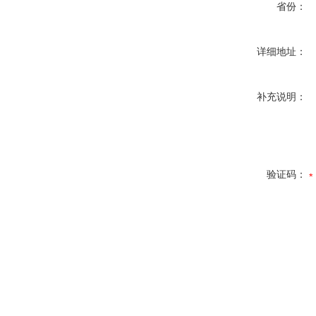
省份：
详细地址：
补充说明：
验证码：