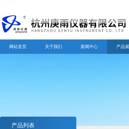
网站首页
关于我们
新闻中心
产品
产品列表