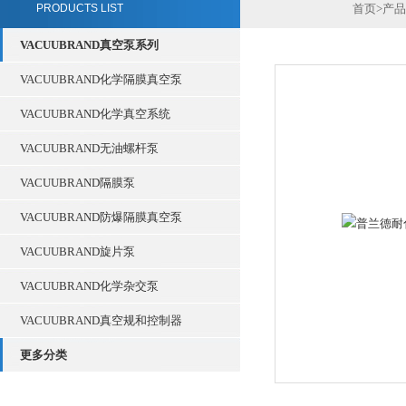
PRODUCTS LIST
首页
>
产品
VACUUBRAND真空泵系列
VACUUBRAND化学隔膜真空泵
VACUUBRAND化学真空系统
VACUUBRAND无油螺杆泵
VACUUBRAND隔膜泵
VACUUBRAND防爆隔膜真空泵
VACUUBRAND旋片泵
VACUUBRAND化学杂交泵
VACUUBRAND真空规和控制器
更多分类