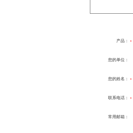
产品：
您的单位：
您的姓名：
联系电话：
常用邮箱：