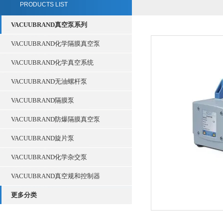
PRODUCTS LIST
VACUUBRAND真空泵系列
VACUUBRAND化学隔膜真空泵
VACUUBRAND化学真空系统
VACUUBRAND无油螺杆泵
VACUUBRAND隔膜泵
VACUUBRAND防爆隔膜真空泵
VACUUBRAND旋片泵
VACUUBRAND化学杂交泵
VACUUBRAND真空规和控制器
更多分类