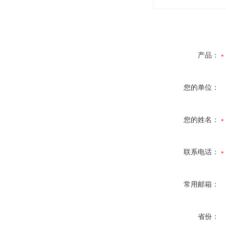
产品：
您的单位：
您的姓名：
联系电话：
常用邮箱：
省份：