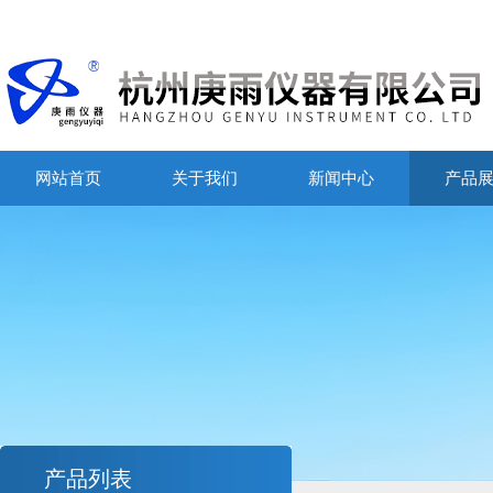
网站首页
关于我们
新闻中心
产品
产品列表