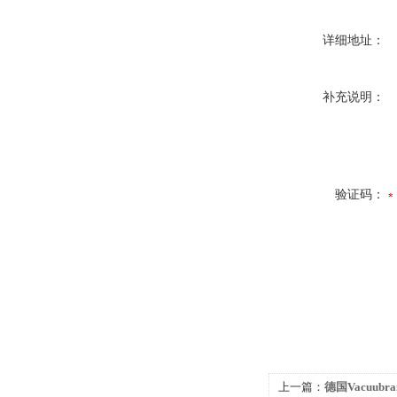
详细地址：
补充说明：
验证码：
上一篇：
德国Vacuub