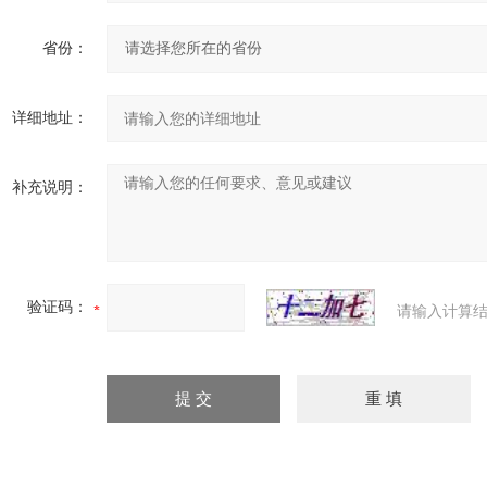
省份：
详细地址：
补充说明：
验证码：
请输入计算结