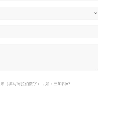
果（填写阿拉伯数字），如：三加四=7