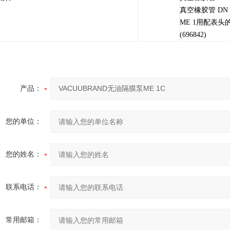
真空橡胶管 DN 8 
ME 1用配表
(696842)
产品：
您的单位：
您的姓名：
联系电话：
常用邮箱：