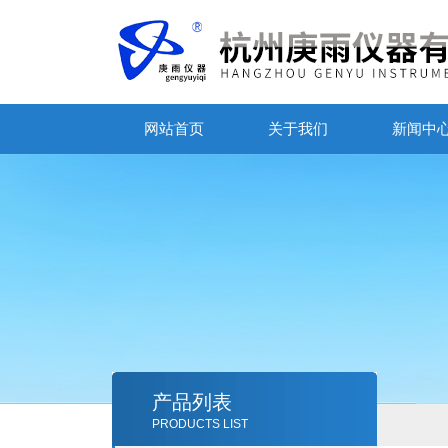
网站首页
关于我们
新闻中
产品列表
PRODUCTS LIST