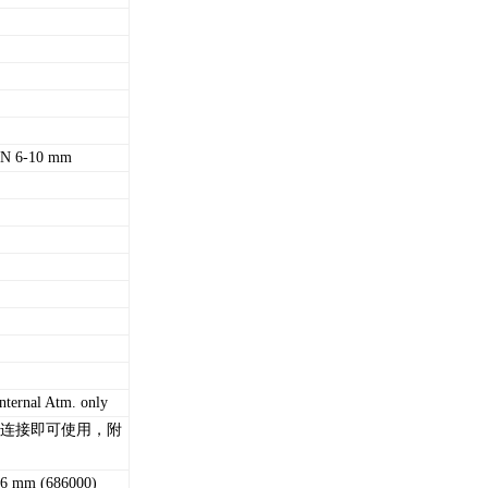
6-10 mm
nternal Atm. only
连接即可使用，附
mm (686000)