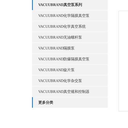
VACUUBRAND真空泵系列
VACUUBRAND化学隔膜真空泵
VACUUBRAND化学真空系统
VACUUBRAND无油螺杆泵
VACUUBRAND隔膜泵
VACUUBRAND防爆隔膜真空泵
VACUUBRAND旋片泵
VACUUBRAND化学杂交泵
VACUUBRAND真空规和控制器
更多分类