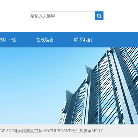
资料下载
在线留言
联系我们
UUBRAND化学隔膜真空泵
>
VACUUBRAND无油隔膜泵ME 1C