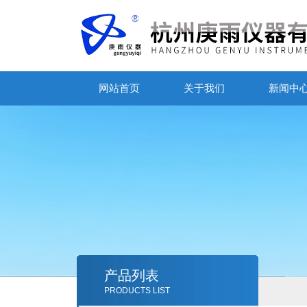
网站首页
关于我们
新闻中
产品列表
PRODUCTS LIST