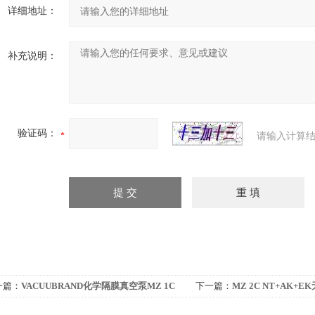
详细地址：
补充说明：
验证码：
请输入计算结
一篇：
VACUUBRAND化学隔膜真空泵MZ 1C
下一篇：
MZ 2C NT+AK
空系统 真空泵