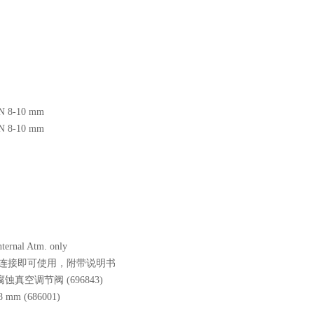
8-10 mm
8-10 mm
nternal Atm. only
连接即可使用，附带说明书
腐蚀真空调节阀 (696843)
mm (686001)