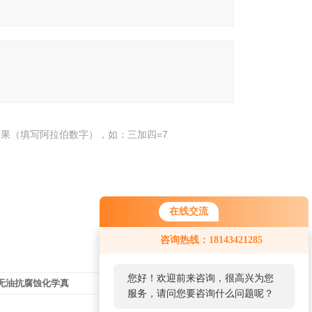
果（填写阿拉伯数字），如：三加四=7
在线交流
咨询热线：18143421285
您好！欢迎前来咨询，很高兴为您
+EK无油抗腐蚀化学真
返回列表>>
服务，请问您要咨询什么问题呢？