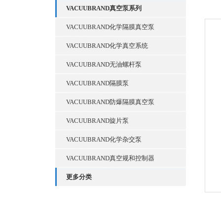
VACUUBRAND真空泵系列
VACUUBRAND化学隔膜真空泵
VACUUBRAND化学真空系统
VACUUBRAND无油螺杆泵
VACUUBRAND隔膜泵
VACUUBRAND防爆隔膜真空泵
VACUUBRAND旋片泵
VACUUBRAND化学杂交泵
VACUUBRAND真空规和控制器
更多分类