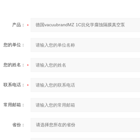
产品：
您的单位：
您的姓名：
联系电话：
常用邮箱：
省份：