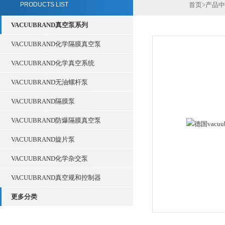
PRODUCTS LIST
首页
>
产品中
VACUUBRAND真空泵系列
VACUUBRAND化学隔膜真空泵
VACUUBRAND化学真空系统
VACUUBRAND无油螺杆泵
VACUUBRAND隔膜泵
VACUUBRAND防爆隔膜真空泵
VACUUBRAND旋片泵
VACUUBRAND化学杂交泵
VACUUBRAND真空规和控制器
更多分类