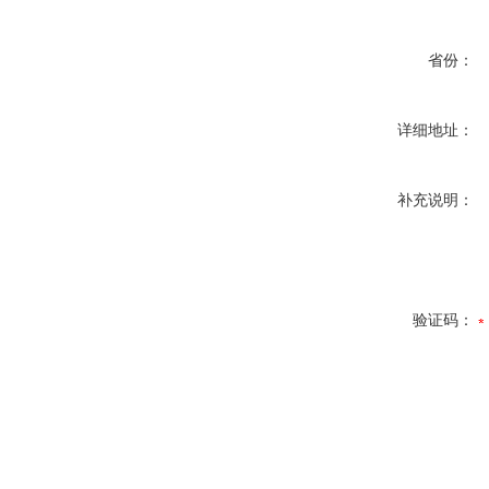
省份：
详细地址：
补充说明：
验证码：