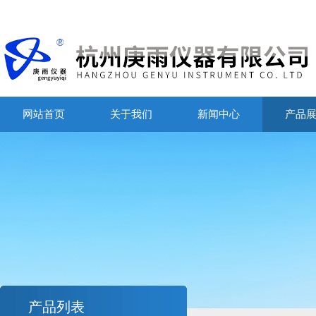
网站首页
关于我们
新闻中心
产品
产品列表