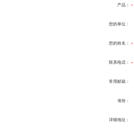
产品：
您的单位：
您的姓名：
联系电话：
常用邮箱：
省份：
详细地址：