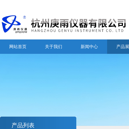
网站首页
关于我们
新闻中心
产品
产品列表