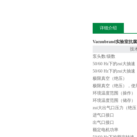
详细介绍
Vacuubrand实验室
技
泵头数/级数
50/60 Hz下的zui大抽速
50/60 Hz下的zui大抽速
极限真空（绝压）
极限真空（绝压），使
环境温度范围（操作）
环境温度范围（储存）
zui大出气口压力（绝压
进气口接口
出气口接口
额定电机功率