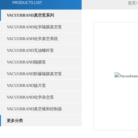
PRODUCTS LIST
首页
>
VACUUBRAND真空泵系列
VACUUBRAND化学隔膜真空泵
VACUUBRAND化学真空系统
VACUUBRAND无油螺杆泵
VACUUBRAND隔膜泵
VACUUBRAND防爆隔膜真空泵
VACUUBRAND旋片泵
VACUUBRAND化学杂交泵
VACUUBRAND真空规和控制器
更多分类