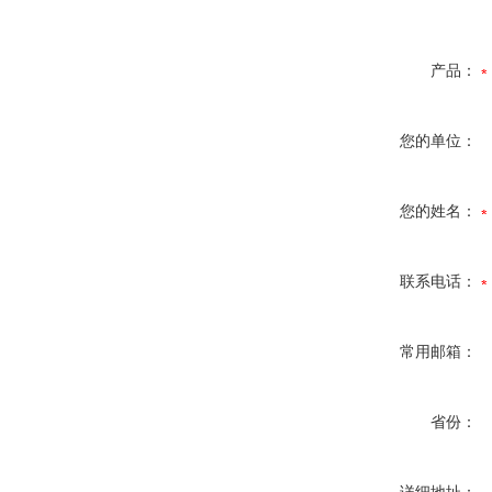
产品：
您的单位：
您的姓名：
联系电话：
常用邮箱：
省份：