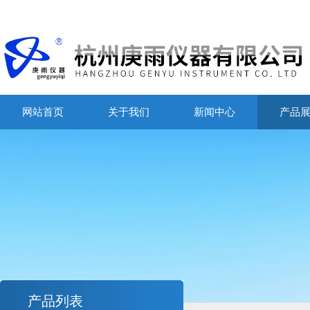
网站首页
关于我们
新闻中心
产品
产品列表