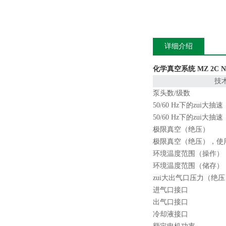
详细介绍
化学真空系统 MZ 2C 
技
泵头数/级数
50/60 Hz下的zui大抽速
50/60 Hz下的zui大抽速
极限真空（绝压）
极限真空（绝压），使
环境温度范围（操作）
环境温度范围（储存）
zui大出气口压力（绝压
进气口接口
出气口接口
冷却液接口