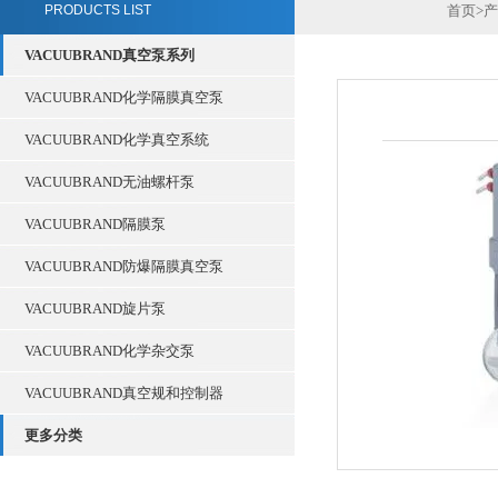
PRODUCTS LIST
首页
>
产
VACUUBRAND真空泵系列
VACUUBRAND化学隔膜真空泵
VACUUBRAND化学真空系统
VACUUBRAND无油螺杆泵
VACUUBRAND隔膜泵
VACUUBRAND防爆隔膜真空泵
VACUUBRAND旋片泵
VACUUBRAND化学杂交泵
VACUUBRAND真空规和控制器
更多分类