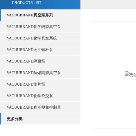
PRODUCTS LIST
VACUUBRAND真空泵系列
VACUUBRAND化学隔膜真空泵
VACUUBRAND化学真空系统
VACUUBRAND无油螺杆泵
VACUUBRAND隔膜泵
VACUUBRAND防爆隔膜真空泵
VACUUBRAND旋片泵
VACUUBRAND化学杂交泵
VACUUBRAND真空规和控制器
更多分类