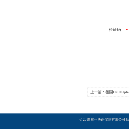
验证码：
上一篇：
德国Heidolph
蒸发仪
© 2018 杭州庚雨仪器有限公司