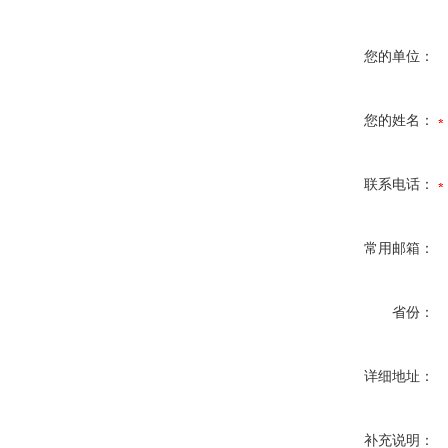
您的单位：
您的姓名：
联系电话：
常用邮箱：
省份：
详细地址：
补充说明：