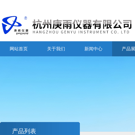
网站首页
关于我们
新闻中心
产品
产品列表