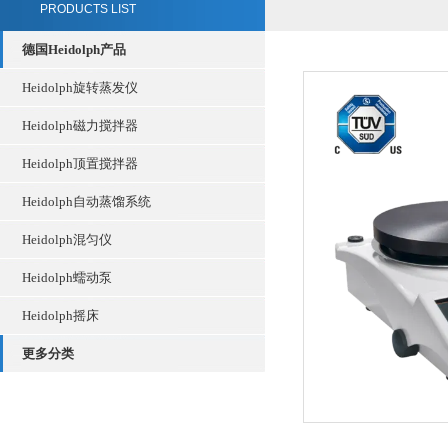
PRODUCTS LIST
德国Heidolph产品
Heidolph旋转蒸发仪
Heidolph磁力搅拌器
Heidolph顶置搅拌器
Heidolph自动蒸馏系统
Heidolph混匀仪
Heidolph蠕动泵
Heidolph摇床
更多分类