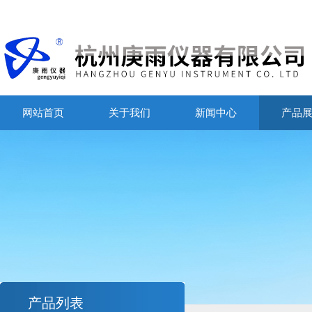
网站首页
关于我们
新闻中心
产品
产品列表