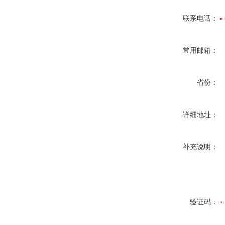
联系电话：
常用邮箱：
省份：
详细地址：
补充说明：
验证码：