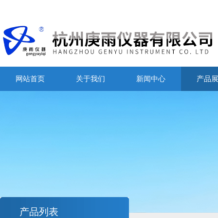
网站首页
关于我们
新闻中心
产品
产品列表