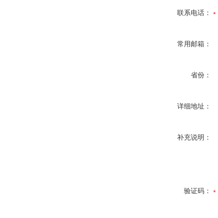
联系电话：
常用邮箱：
省份：
详细地址：
补充说明：
验证码：