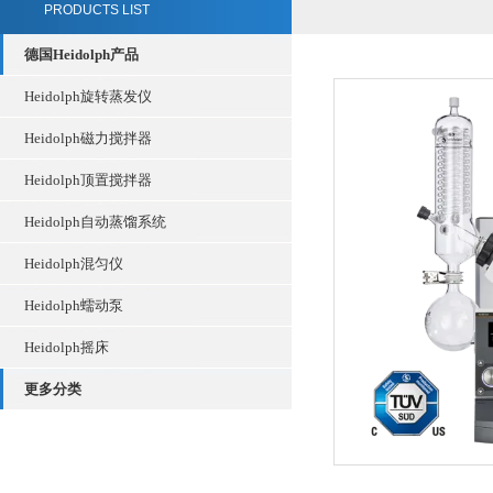
PRODUCTS LIST
德国Heidolph产品
Heidolph旋转蒸发仪
Heidolph磁力搅拌器
Heidolph顶置搅拌器
Heidolph自动蒸馏系统
Heidolph混匀仪
Heidolph蠕动泵
Heidolph摇床
更多分类