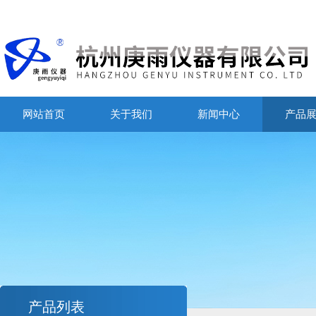
网站首页
关于我们
新闻中心
产品
产品列表