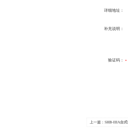
详细地址：
补充说明：
验证码：
上一篇：
SHB-IIIA