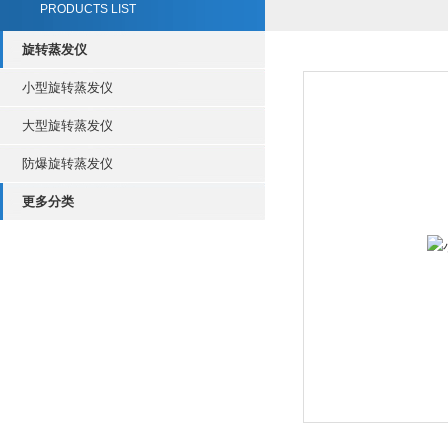
PRODUCTS LIST
旋转蒸发仪
小型旋转蒸发仪
大型旋转蒸发仪
防爆旋转蒸发仪
更多分类