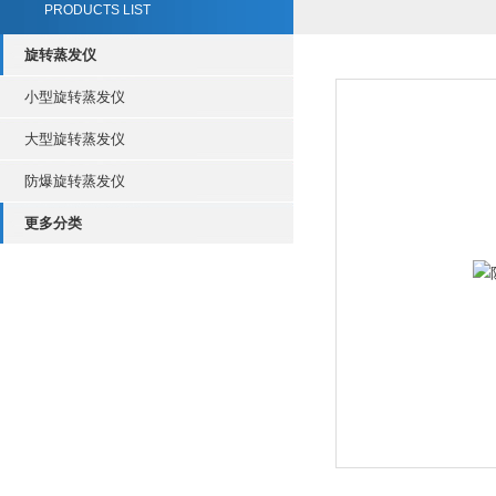
PRODUCTS LIST
旋转蒸发仪
小型旋转蒸发仪
大型旋转蒸发仪
防爆旋转蒸发仪
更多分类