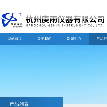
网站首页
关于我们
新闻中心
产品
产品列表