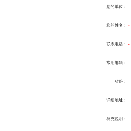
您的单位：
您的姓名：
联系电话：
常用邮箱：
省份：
详细地址：
补充说明：