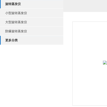
旋转蒸发仪
小型旋转蒸发仪
大型旋转蒸发仪
防爆旋转蒸发仪
更多分类