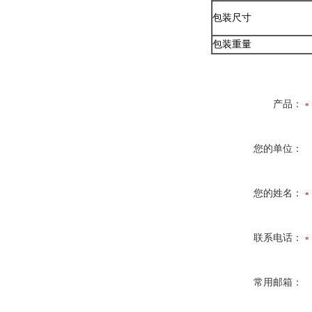
包装尺寸
包装重量
产品：
您的单位：
您的姓名：
联系电话：
常用邮箱：