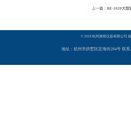
上一篇：
RE-1020
© 2018 杭州庚雨仪器有限公司
地址：杭州市拱墅区定海街284号 联系人