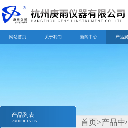
网站首页
关于我们
新闻中心
产品
产品列表
首页
>
产品中
PRODUCTS LIST