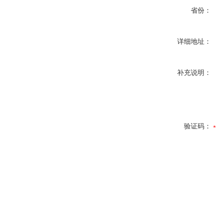
省份：
详细地址：
补充说明：
验证码：