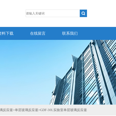
资料下载
在线留言
联系我们
璃反应釜
>
单层玻璃反应釜
>
GDF-30L实验室单层玻璃反应釜