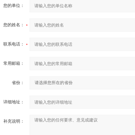
您的单位：
您的姓名：
联系电话：
常用邮箱：
省份：
详细地址：
补充说明：