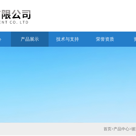
心
产品展示
技术与支持
荣誉资质
首页
>
产品中心
>
玻