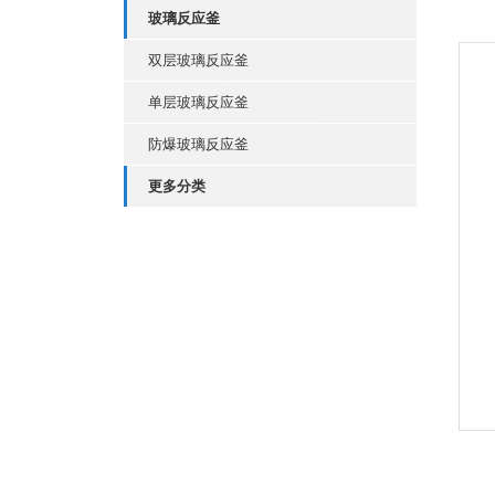
玻璃反应釜
双层玻璃反应釜
单层玻璃反应釜
防爆玻璃反应釜
更多分类