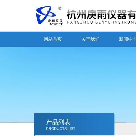
网站首页
关于我们
新闻中
产品列表
PRODUCTS LIST