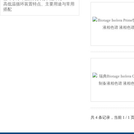
高低温循环装置特点、主要用途与常用
搭配
共 4 条记录，当前 1 /