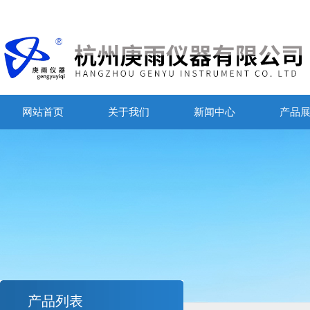
网站首页
关于我们
新闻中心
产品
产品列表