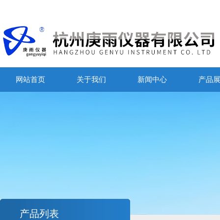
网站首页
关于我们
新闻中心
产品
产品列表