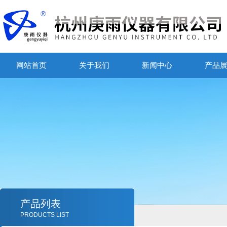
网站首页
关于我们
新闻中心
产品
产品列表
PRODUCTS LIST