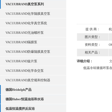
VACUUBRAND真空泵系列
VACUUBRAND化学隔膜真空泵
VACUUBRAND化学真空系统
提 供 商：
杭
VACUUBRAND无油螺杆泵
图片类型：
VACUUBRAND隔膜泵
资料类型：
O
VACUUBRAND防爆隔膜真空泵
相关产品：
VACUUBRAND旋片泵
详细介绍：
低温冷却液循环泵在
VACUUBRAND化学杂交泵
VACUUBRAND真空规和控制器
德国Heidolph产品
德国Huber恒温油浴和水浴
低温恒温搅拌反应浴