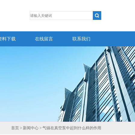
资料下载
在线留言
联系我们
首页
>
新闻中心
> 气镇在真空泵中起到什么样的作用