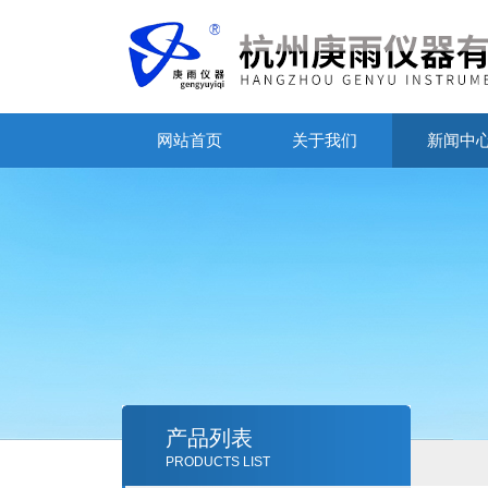
网站首页
关于我们
新闻中
产品列表
PRODUCTS LIST