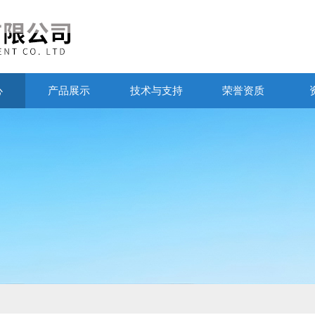
心
产品展示
技术与支持
荣誉资质