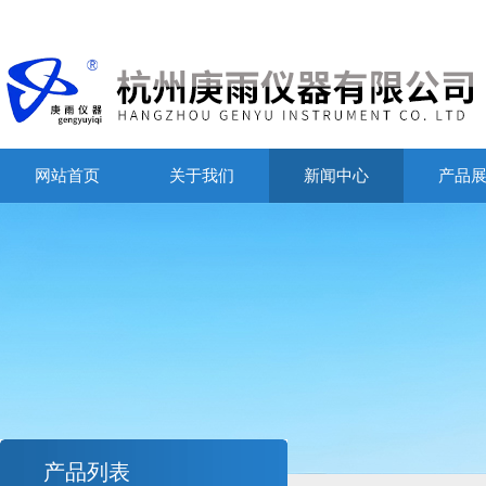
网站首页
关于我们
新闻中心
产品
产品列表