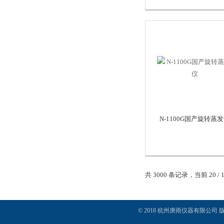
N-1100G国产旋转蒸
共 3000 条记录，当前 20 / 
© 2018 杭州庚雨仪器有限公司