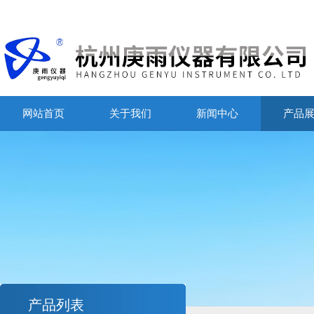
网站首页
关于我们
新闻中心
产品
产品列表