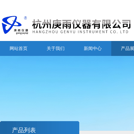
网站首页
关于我们
新闻中心
产品
产品列表