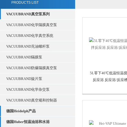
PRODUCTS LIST
VACUUBRAND真空泵系列
VACUUBRAND化学隔膜真空泵
VACUUBRAND化学真空系统
VACUUBRAND无油螺杆泵
VACUUBRAND隔膜泵
VACUUBRAND防爆隔膜真空泵
5L零下40℃低温恒温
VACUUBRAND旋片泵
反应浴 反应浴/反应
VACUUBRAND化学杂交泵
VACUUBRAND真空规和控制器
德国Heidolph产品
德国Huber恒温油浴和水浴