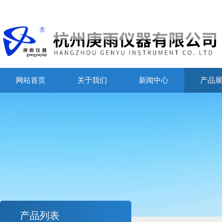
网站首页
关于我们
新闻中心
产品
产品列表