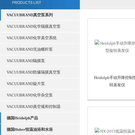
PRODUCTS LIST
VACUUBRAND真空泵系列
VACUUBRAND化学隔膜真空泵
VACUUBRAND化学真空系统
VACUUBRAND无油螺杆泵
VACUUBRAND隔膜泵
VACUUBRAND防爆隔膜真空泵
Heidolph手动升降控制
VACUUBRAND旋片泵
转蒸发仪
VACUUBRAND化学杂交泵
VACUUBRAND真空规和控制器
德国Heidolph产品
德国Huber恒温油浴和水浴